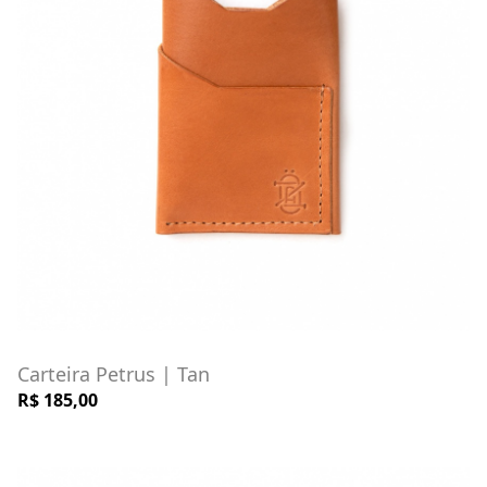
Carteira Petrus | Tan
R$ 185,00