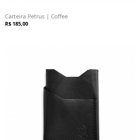
Carteira Petrus | Coffee
R$ 185,00