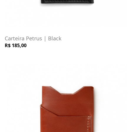
Carteira Petrus | Black
R$ 185,00