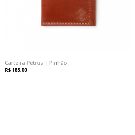
Carteira Petrus | Pinhão
R$ 185,00