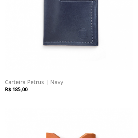
Carteira Petrus | Navy
R$ 185,00