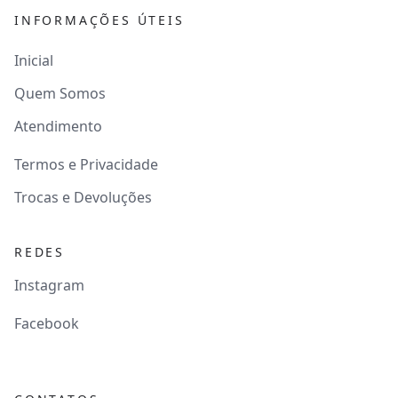
INFORMAÇÕES ÚTEIS
Inicial
Quem Somos
Atendimento
Termos e Privacidade
Trocas e Devoluções
REDES
Instagram
Facebook