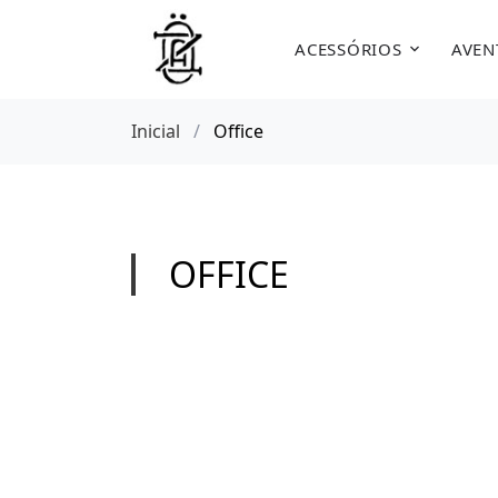
ACESSÓRIOS
AVEN
Inicial
/
Office
OFFICE