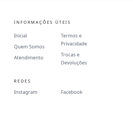
INFORMAÇÕES ÚTEIS
Inicial
Termos e
Privacidade
Quem Somos
Trocas e
Atendimento
Devoluções
REDES
Instagram
Facebook