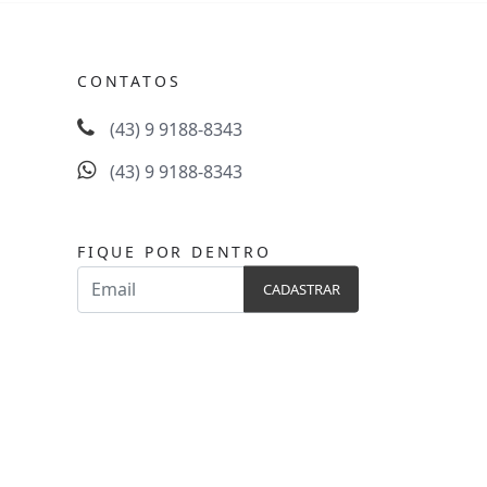
CONTATOS
(43) 9 9188-8343
(43) 9 9188-8343
FIQUE POR DENTRO