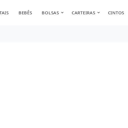
TAIS
BEBÊS
BOLSAS
CARTEIRAS
CINTOS