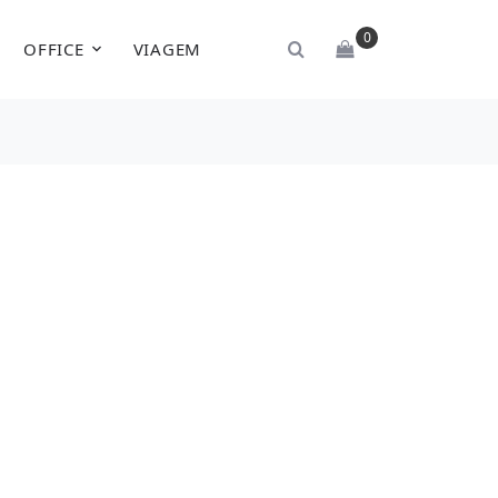
0
OFFICE
VIAGEM