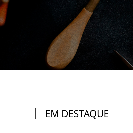
EM DESTAQUE