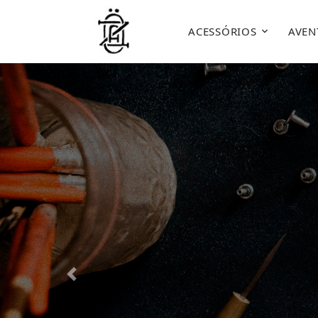
ACESSÓRIOS
AVEN
Previous