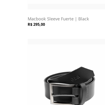
Macbook Sleeve Fuerte | Black
R$ 295,00