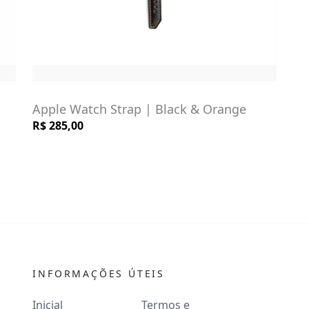
Apple Watch Strap | Black & Orange
R$ 285,00
INFORMAÇÕES ÚTEIS
Inicial
Termos e