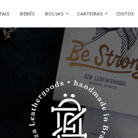
TAIS
BEBÊS
BOLSAS
CARTEIRAS
CINTOS