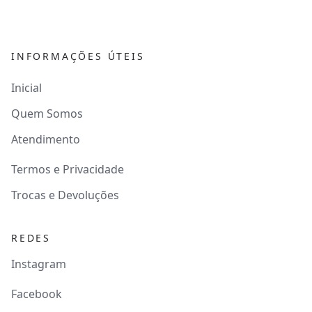
INFORMAÇÕES ÚTEIS
Inicial
Quem Somos
Atendimento
Termos e Privacidade
Trocas e Devoluções
REDES
Instagram
Facebook