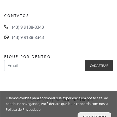
CONTATOS
(43) 9 9188-8343
(43) 9 9188-8343
FIQUE POR DENTRO
Usamos cookies para aprimorar sua experiência em nosso site. Ao
Desenvolvido pela
SiNCORE Digital
continuar navegando, você declara que leu e concorda com nossa
Política de Privacidade
CONCORDO