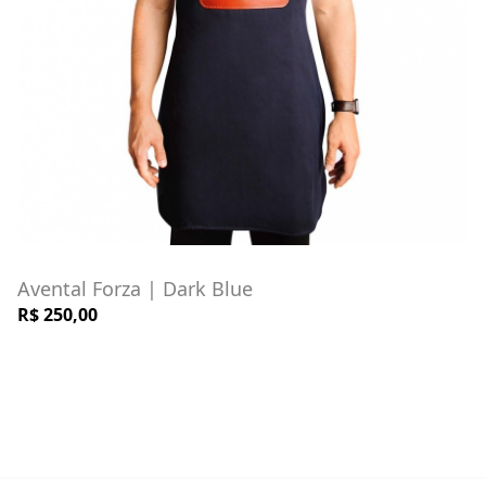
Avental Forza | Dark Blue
R$ 250,00